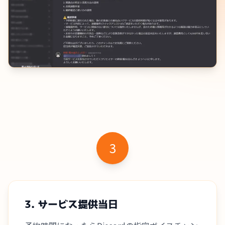
3
3. サービス提供当日