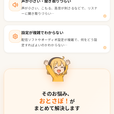
声が小さい・聞き取りづらい
声が小さい、こもる、高音が刺さるなどで、リスナ
ーに聞き取りづらい…
設定が複雑でわからない
配信ソフトやオーディオ設定が複雑で、何をどう設
定すればよいのかわからない…
そのお悩み、
おとさぽ！
が
まとめて解決します