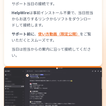
サポート当日の接続です。
HelpWire
は事前インストール不要で、当日担当
からお送りするリンクからソフトをダウンロー
ドして接続します。
サポート前に
、
使い方動画（限定公開）
をご覧
いただくとスムーズです。
当日は担当からの案内に沿って接続してくださ
い。