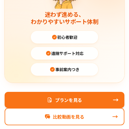
迷わず進める、
わかりやすいサポート体制
初心者歓迎
遠隔サポート対応
事前案内つき
→
プランを見る
→
比較動画を見る