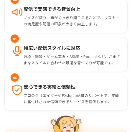
配信で実感できる音質向上
ノイズが減り、声がくっきり聞こえることで、リスナー
の満足度や配信の印象が大きく向上します。
05
幅広い配信スタイルに対応
歌枠・雑談・ゲーム実況・ASMR・Podcastなど、さまざ
まなスタイルに合わせた最適な音づくりが可能です。
06
安心できる実績と信頼性
プロのクリエイターやPXstudio品質のサポートで、実績
に裏付けされた信頼できるサービスを提供します。