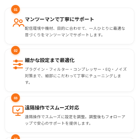
01
マンツーマンで丁寧にサポート
配信環境や機材、目的に合わせて、一人ひとりに最適な
音づくりをマンツーマンでサポートします。
02
細かな設定まで最適化
プラグイン・フィルター・コンプレッサー・EQ・ノイズ
対策まで、細部にこだわって丁寧にチューニングしま
す。
03
遠隔操作でスムーズ対応
遠隔操作でスムーズに設定を調整。調整後もフォローア
ップで安心のサポートを提供します。
04