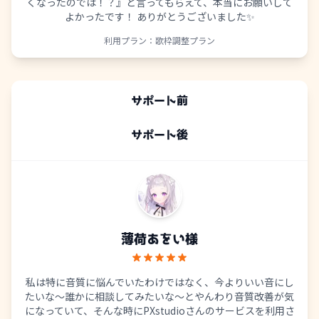
くなったのでは！？』と言ってもらえて、本当にお願いして
よかったです！ ありがとうございました✨
利用プラン：
歌枠調整プラン
サポート前
サポート後
薄荷あをい
様
私は特に音質に悩んでいたわけではなく、今よりいい音にし
たいな～誰かに相談してみたいな～とやんわり音質改善が気
になっていて、そんな時にPXstudioさんのサービスを利用さ