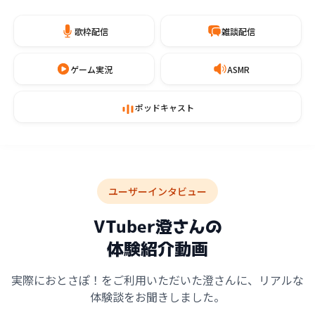
歌枠配信
雑談配信
ゲーム実況
ASMR
ポッドキャスト
ユーザーインタビュー
VTuber澄さんの
体験紹介動画
実際におとさぽ！をご利用いただいた澄さんに、リアルな
体験談をお聞きしました。