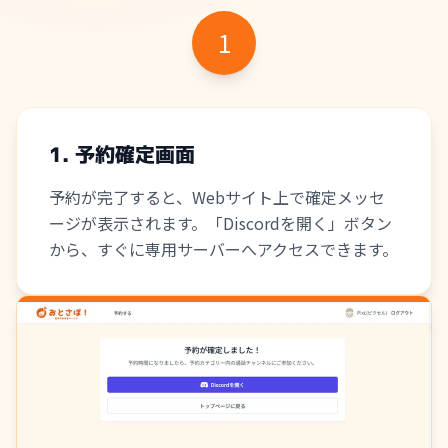
1
1. 予約確定画面
予約が完了すると、Webサイト上で確定メッセ
ージが表示されます。「Discordを開く」ボタン
から、すぐに専用サーバーへアクセスできます。