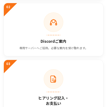
02
Discordご案内
専用サーバーへご招待。必要な案内を受け取れます。
03
ヒアリング記入・
お支払い