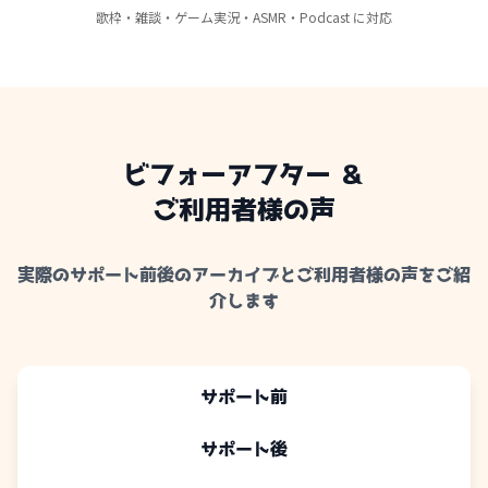
歌枠・雑談・ゲーム実況・ASMR・Podcast に対応
ビフォーアフター ＆
ご利用者様の声
実際のサポート前後のアーカイブとご利用者様の声をご紹
介します
サポート前
サポート後