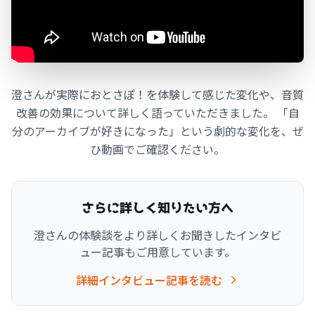
澄さんが実際におとさぽ！を体験して感じた変化や、音質
改善の効果について詳しく語っていただきました。 「自
分のアーカイブが好きになった」という劇的な変化を、ぜ
ひ動画でご確認ください。
さらに詳しく知りたい方へ
澄さんの体験談をより詳しくお聞きしたインタビ
ュー記事もご用意しています。
詳細インタビュー記事を読む