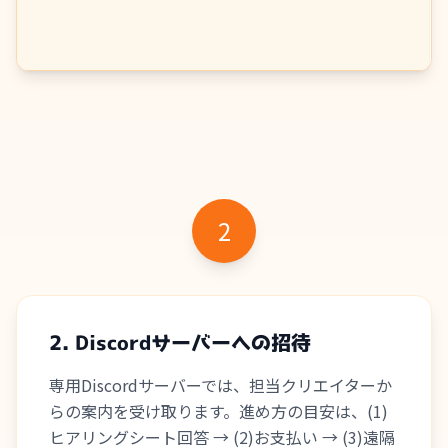
2
2. Discordサーバーへの招待
専用Discordサーバーでは、担当クリエイターか
らの案内を受け取ります。進め方の目安は、(1)
ヒアリングシート回答 → (2)お支払い → (3)遠隔