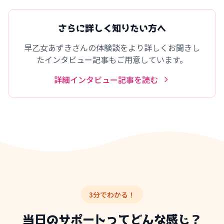
さらに詳しく知りたい方へ
早乙女あずきさんの体験談をより詳しくお聞きし
たインタビュー記事もご用意しています。
詳細インタビュー記事を読む
3分でわかる！
当日のサポートってどんな感じ？