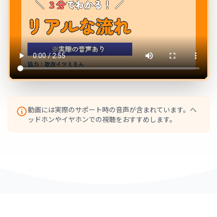
動画には実際のサポート時の音声が含まれています。ヘ
ッドホンやイヤホンでの視聴をおすすめします。