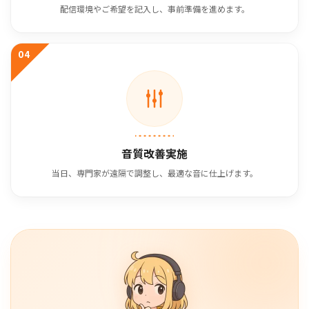
配信環境やご希望を記入し、事前準備を進めます。
04
音質改善実施
当日、専門家が遠隔で調整し、最適な音に仕上げます。