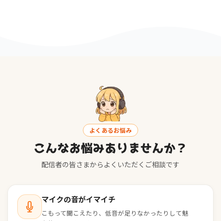
よくあるお悩み
こんなお悩みありませんか？
配信者の皆さまからよくいただくご相談です
マイクの音がイマイチ
こもって聞こえたり、低音が足りなかったりして魅