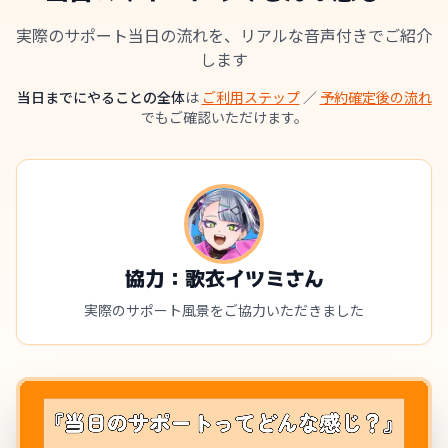
実際のサポート当日の流れを、リアルな音声付きでご紹介
します
当日までにやることの全体
は
ご利用ステップ
／
予約確定後の流れ
でもご確認いただけます。
協力：歌衣イツミさん
実際のサポート風景をご協力いただきました