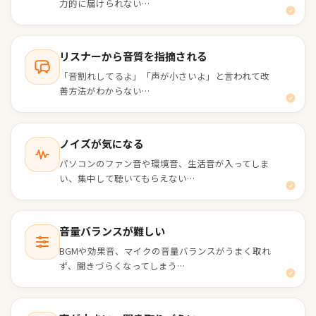
力的に届けられない…
リスナーから音質を指摘される
「音割れしてるよ」「声が小さいよ」と言われて改
善方法がわからない…
ノイズが気になる
パソコンのファン音や環境音、生活音が入ってしま
い、集中して聴いてもらえない…
音量バランスが難しい
BGMや効果音、マイクの音量バランスがうまく取れ
ず、聞きづらくなってしまう…