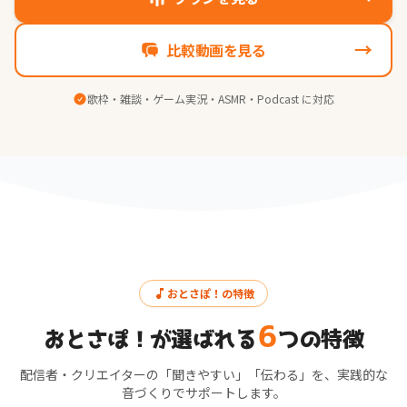
→
比較動画を見る
歌枠・雑談・ゲーム実況・ASMR・Podcast に対応
おとさぽ！の特徴
6
おとさぽ！が選ばれる
つの特徴
配信者・クリエイターの「聞きやすい」「伝わる」を、実践的な
音づくりでサポートします。