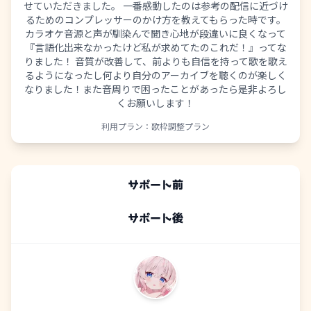
せていただきました。 一番感動したのは参考の配信に近づけ
るためのコンプレッサーのかけ方を教えてもらった時です。
カラオケ音源と声が馴染んで聞き心地が段違いに良くなって
『言語化出来なかったけど私が求めてたのこれだ！』ってな
りました！ 音質が改善して、前よりも自信を持って歌を歌え
るようになったし何より自分のアーカイブを聴くのが楽しく
なりました！また音周りで困ったことがあったら是非よろし
くお願いします！
利用プラン：
歌枠調整プラン
サポート前
サポート後