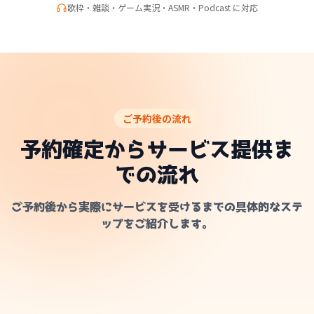
歌枠・雑談・ゲーム実況・ASMR・Podcast に対応
ご予約後の流れ
予約確定からサービス提供ま
での流れ
ご予約後から実際にサービスを受けるまでの具体的なステ
ップをご紹介します。