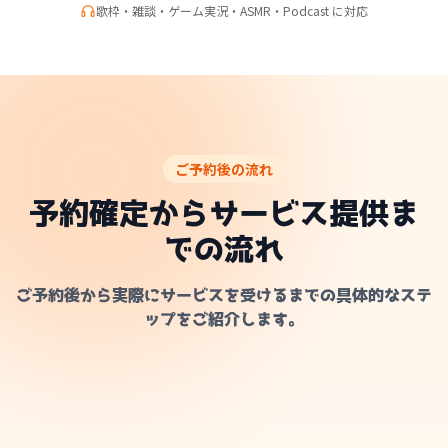
歌枠・雑談・ゲーム実況・ASMR・Podcast に対応
ご予約後の流れ
予約確定からサービス提供ま
での流れ
ご予約後から実際にサービスを受けるまでの具体的なステ
ップをご紹介します。