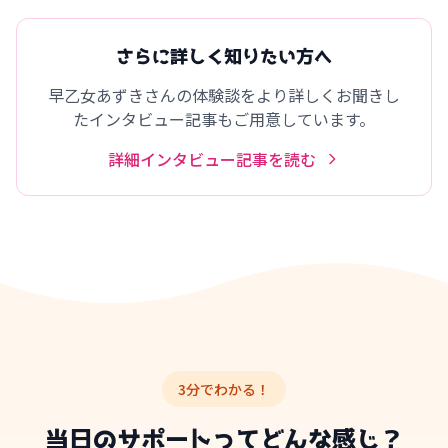
さらに詳しく知りたい方へ
早乙女あずきさんの体験談をより詳しくお聞きし
たインタビュー記事もご用意しています。
詳細インタビュー記事を読む
3分でわかる！
当日のサポートってどんな感じ？