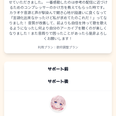
せていただきました。 一番感動したのは参考の配信に近づけ
るためのコンプレッサーのかけ方を教えてもらった時です。
カラオケ音源と声が馴染んで聞き心地が段違いに良くなって
『言語化出来なかったけど私が求めてたのこれだ！』ってな
りました！ 音質が改善して、前よりも自信を持って歌を歌え
るようになったし何より自分のアーカイブを聴くのが楽しく
なりました！また音周りで困ったことがあったら是非よろし
くお願いします！
利用プラン：
歌枠調整プラン
サポート前
サポート後