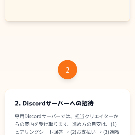
2
2. Discordサーバーへの招待
専用Discordサーバーでは、担当クリエイターか
らの案内を受け取ります。進め方の目安は、(1)
ヒアリングシート回答 → (2)お支払い → (3)遠隔