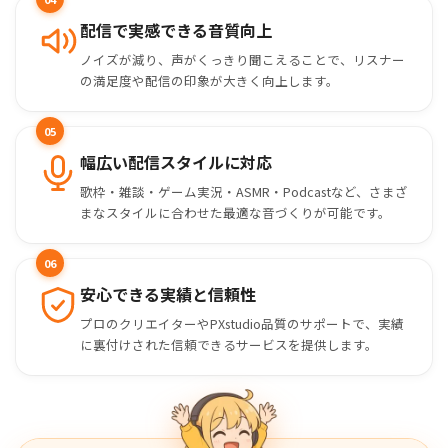
配信で実感できる音質向上
ノイズが減り、声がくっきり聞こえることで、リスナー
の満足度や配信の印象が大きく向上します。
05
幅広い配信スタイルに対応
歌枠・雑談・ゲーム実況・ASMR・Podcastなど、さまざ
まなスタイルに合わせた最適な音づくりが可能です。
06
安心できる実績と信頼性
プロのクリエイターやPXstudio品質のサポートで、実績
に裏付けされた信頼できるサービスを提供します。