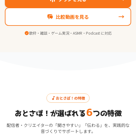
→
比較動画を見る
歌枠・雑談・ゲーム実況・ASMR・Podcast に対応
おとさぽ！の特徴
6
おとさぽ！が選ばれる
つの特徴
配信者・クリエイターの「聞きやすい」「伝わる」を、実践的な
音づくりでサポートします。