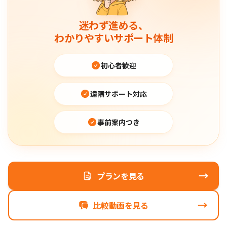
迷わず進める、
わかりやすいサポート体制
初心者歓迎
遠隔サポート対応
事前案内つき
→
プランを見る
→
比較動画を見る