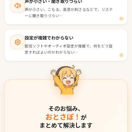
声が小さい・聞き取りづらい
声が小さい、こもる、高音が刺さるなどで、リスナ
ーに聞き取りづらい…
設定が複雑でわからない
配信ソフトやオーディオ設定が複雑で、何をどう設
定すればよいのかわからない…
そのお悩み、
おとさぽ！
が
まとめて解決します