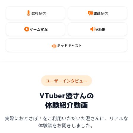
歌枠配信
雑談配信
ゲーム実況
ASMR
ポッドキャスト
ユーザーインタビュー
VTuber澄さんの
体験紹介動画
実際におとさぽ！をご利用いただいた澄さんに、リアルな
体験談をお聞きしました。