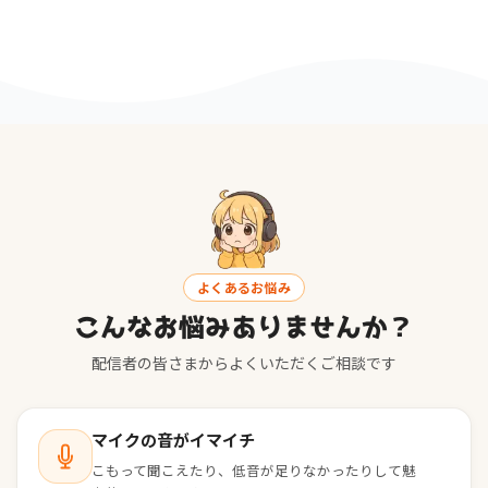
よくあるお悩み
こんなお悩みありませんか？
配信者の皆さまからよくいただくご相談です
マイクの音がイマイチ
こもって聞こえたり、低音が足りなかったりして魅