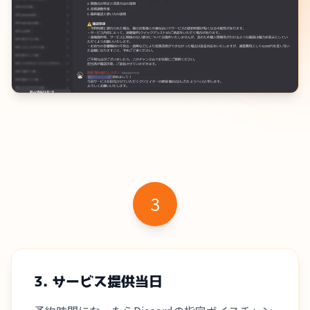
3
3. サービス提供当日