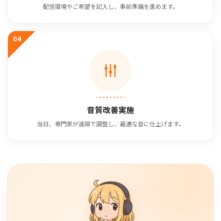
配信環境やご希望を記入し、事前準備を進めます。
04
音質改善実施
当日、専門家が遠隔で調整し、最適な音に仕上げます。