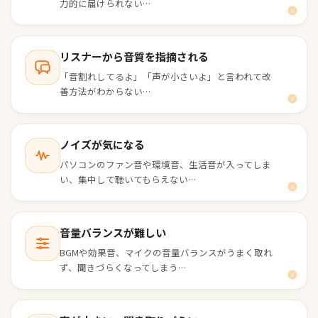
力的に届けられない…
リスナーから音質を指摘される
「音割れしてるよ」「声が小さいよ」と言われて改
善方法がわからない…
ノイズが気になる
パソコンのファン音や環境音、生活音が入ってしま
い、集中して聴いてもらえない…
音量バランスが難しい
BGMや効果音、マイクの音量バランスがうまく取れ
ず、聞きづらくなってしまう…