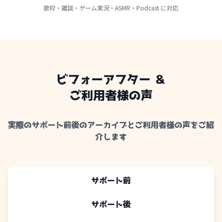
歌枠・雑談・ゲーム実況・ASMR・Podcast に対応
ビフォーアフター ＆
ご利用者様の声
実際のサポート前後のアーカイブとご利用者様の声をご紹
介します
サポート前
サポート後