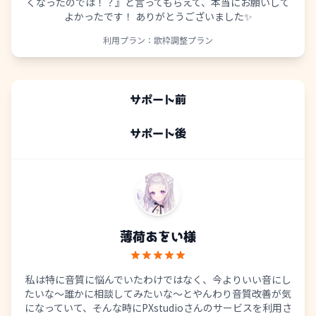
くなったのでは！？』と言ってもらえて、本当にお願いして
よかったです！ ありがとうございました✨
利用プラン：
歌枠調整プラン
サポート前
サポート後
薄荷あをい
様
私は特に音質に悩んでいたわけではなく、今よりいい音にし
たいな～誰かに相談してみたいな～とやんわり音質改善が気
になっていて、そんな時にPXstudioさんのサービスを利用さ