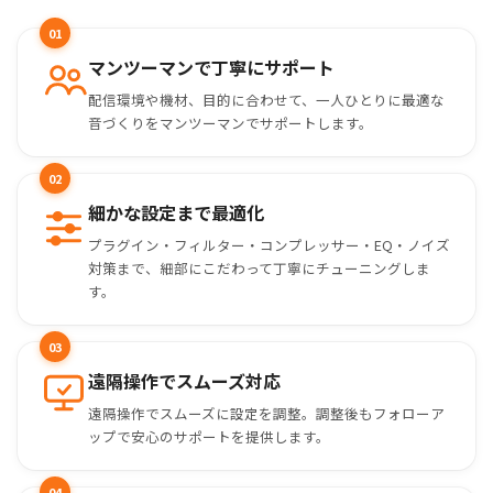
01
マンツーマンで丁寧にサポート
配信環境や機材、目的に合わせて、一人ひとりに最適な
音づくりをマンツーマンでサポートします。
02
細かな設定まで最適化
プラグイン・フィルター・コンプレッサー・EQ・ノイズ
対策まで、細部にこだわって丁寧にチューニングしま
す。
03
遠隔操作でスムーズ対応
遠隔操作でスムーズに設定を調整。調整後もフォローア
ップで安心のサポートを提供します。
04