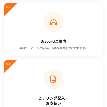
02
Discordご案内
専用サーバーへご招待。必要な案内を受け取れます。
03
ヒアリング記入・
お支払い