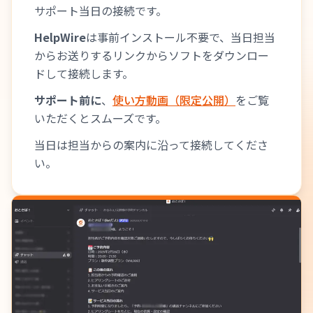
サポート当日の接続です。
HelpWire
は事前インストール不要で、当日担当
からお送りするリンクからソフトをダウンロー
ドして接続します。
サポート前に
、
使い方動画（限定公開）
をご覧
いただくとスムーズです。
当日は担当からの案内に沿って接続してくださ
い。