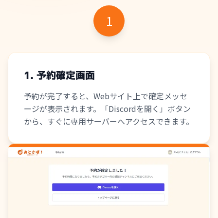
1
1. 予約確定画面
予約が完了すると、Webサイト上で確定メッセ
ージが表示されます。「Discordを開く」ボタン
から、すぐに専用サーバーへアクセスできます。