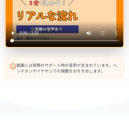
動画には実際のサポート時の音声が含まれています。ヘ
ッドホンやイヤホンでの視聴をおすすめします。