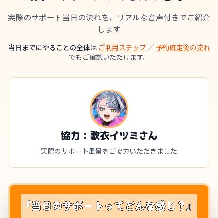
実際のサポート当日の流れを、リアルな音声付きでご紹介
します
当日までにやることの全体
は
ご利用ステップ
／
予約確定後の流れ
でもご確認いただけます。
協力：歌衣イツミさん
実際のサポート風景をご協力いただきました