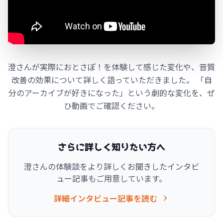
澄さんが実際におとさぽ！を体験して感じた変化や、音質
改善の効果について詳しく語っていただきました。 「自
分のアーカイブが好きになった」という劇的な変化を、ぜ
ひ動画でご確認ください。
さらに詳しく知りたい方へ
澄さんの体験談をより詳しくお聞きしたインタビ
ュー記事もご用意しています。
詳細インタビュー記事を読む